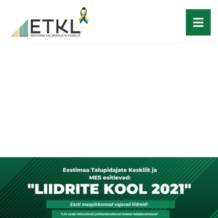
Wellness