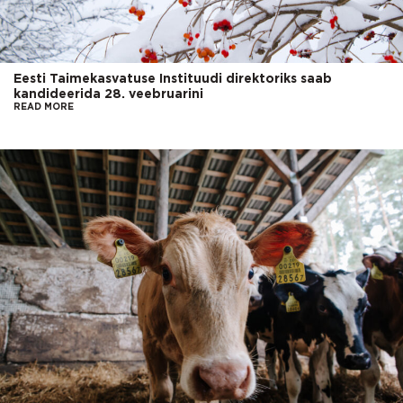
Eesti Taimekasvatuse Instituudi direktoriks saab
kandideerida 28. veebruarini
READ MORE