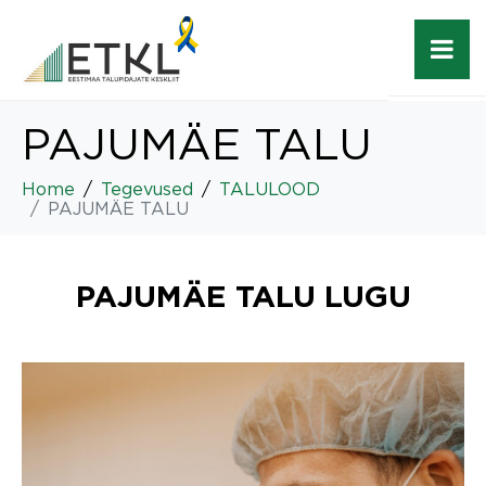
PAJUMÄE TALU
Home
Tegevused
TALULOOD
PAJUMÄE TALU
PAJUMÄE TALU LUGU