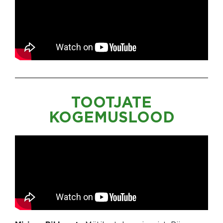
TOOTJATE
KOGEMUSLOOD