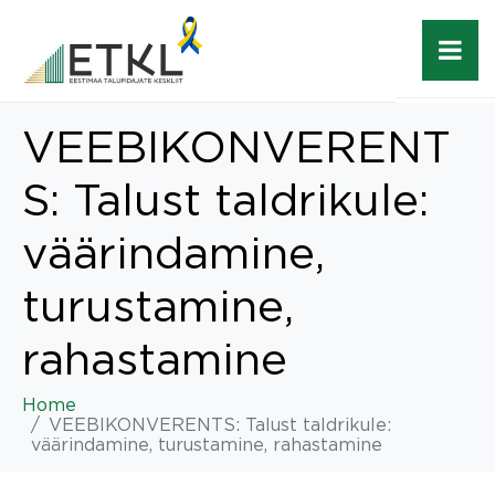
VEEBIKONVERENT
S: Talust taldrikule:
väärindamine,
turustamine,
rahastamine
Home
VEEBIKONVERENTS: Talust taldrikule:
väärindamine, turustamine, rahastamine