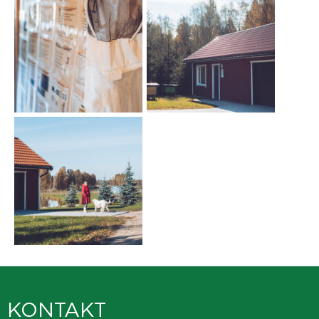
KONTAKT