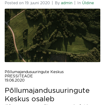
Posted on
19. juuni 2020
By
admin
In
Üldine
Põllumajandusuuringute Keskus
PRESSITEADE
19.06.2020
Põllumajandusuuringute
Keskus osaleb