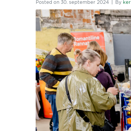
Posted on
30. september 2024
By
ker