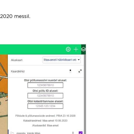
020 messil.