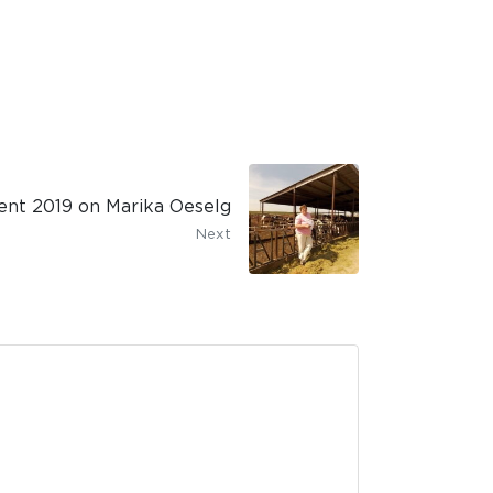
ent 2019 on Marika Oeselg
Next