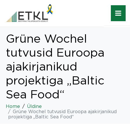
Grüne Wochel
tutvusid Euroopa
ajakirjanikud
projektiga „Baltic
Sea Food“
Home
Üldine
Grüne Wochel tutvusid Euroopa ajakirjanikud
projektiga „Baltic Sea Food“