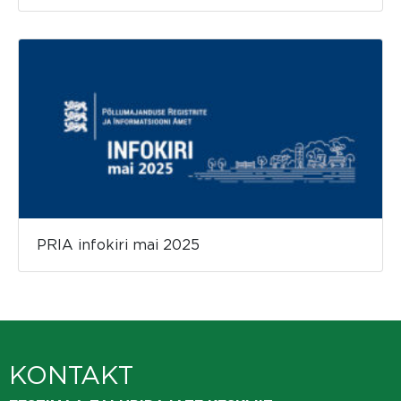
PRIA infokiri mai 2025
KONTAKT