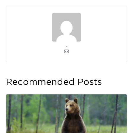
admin
Recommended Posts