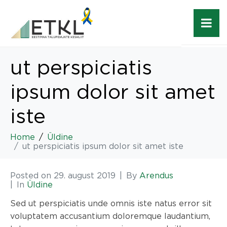
ut perspiciatis
ipsum dolor sit amet
iste
Home
Üldine
ut perspiciatis ipsum dolor sit amet iste
Posted on
29. august 2019
By
Arendus
In
Üldine
Sed ut perspiciatis unde omnis iste natus error sit
voluptatem accusantium doloremque laudantium,