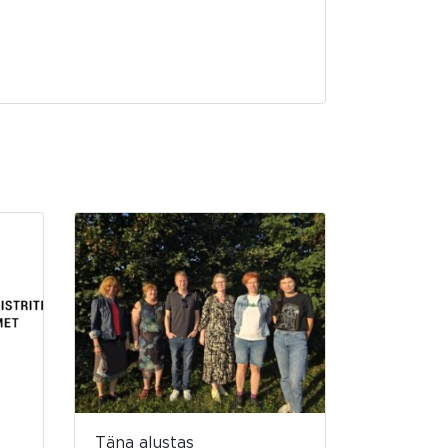
Täna alustas