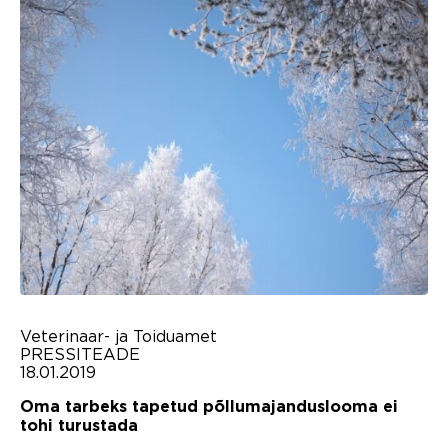
Veterinaar- ja Toiduamet
PRESSITEADE
18.01.2019
Oma tarbeks tapetud põllumajanduslooma ei
tohi turustada