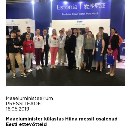
Maaeluministeerium
PRESSITEADE
16.05.2019
Maaeluminister külastas Hiina messil osalenud
Eesti ettevõtteid