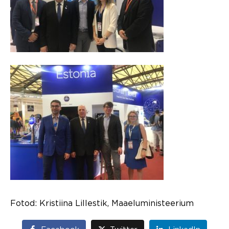
Fotod: Kristiina Lillestik, Maaeluministeerium