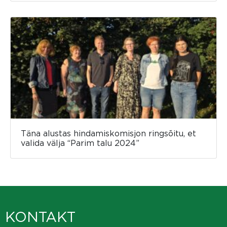
Täna alustas hindamiskomisjon ringsõitu, et
valida välja “Parim talu 2024”
KONTAKT