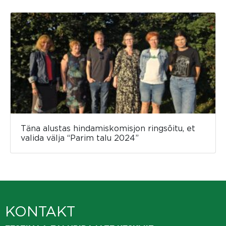
Täna alustas hindamiskomisjon ringsõitu, et
valida välja “Parim talu 2024”
KONTAKT