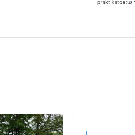
praktikatoetus 