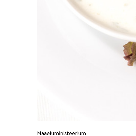
Maaeluministeerium