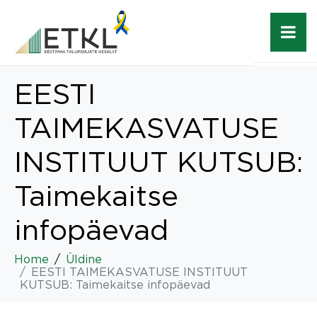
EESTI
TAIMEKASVATUSE
INSTITUUT KUTSUB:
Taimekaitse
infopäevad
Home
Üldine
EESTI TAIMEKASVATUSE INSTITUUT
KUTSUB: Taimekaitse infopäevad