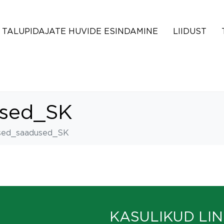
TALUPIDAJATE HUVIDE ESINDAMINE
LIIDUST
sed_SK
ed_saadused_SK
KASULIKUD LIN