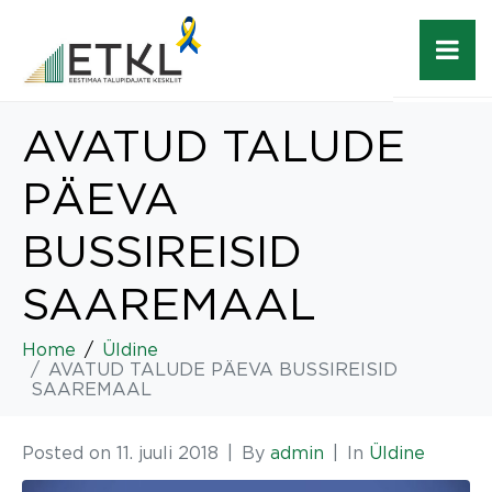
AVATUD TALUDE
PÄEVA
BUSSIREISID
SAAREMAAL
Home
Üldine
AVATUD TALUDE PÄEVA BUSSIREISID
SAAREMAAL
Posted on
11. juuli 2018
By
admin
In
Üldine