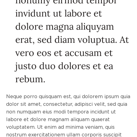
invidunt ut labore et
dolore magna aliquyam
erat, sed diam voluptua. At
vero eos et accusam et
justo duo dolores et ea
rebum.
Neque porro quisquam est, qui dolorem ipsum quia
dolor sit amet, consectetur, adipisci velit, sed quia
non numquam eius modi tempora incidunt ut
labore et dolore magnam aliquam quaerat
voluptatem. Ut enim ad minima veniam, quis
nostrum exercitationem ullam corporis suscipit