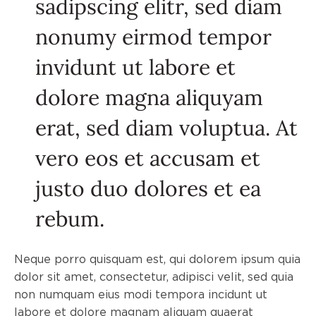
sadipscing elitr, sed diam
nonumy eirmod tempor
invidunt ut labore et
dolore magna aliquyam
erat, sed diam voluptua. At
vero eos et accusam et
justo duo dolores et ea
rebum.
Neque porro quisquam est, qui dolorem ipsum quia
dolor sit amet, consectetur, adipisci velit, sed quia
non numquam eius modi tempora incidunt ut
labore et dolore magnam aliquam quaerat