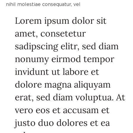
nihil molestiae consequatur, vel
Lorem ipsum dolor sit
amet, consetetur
sadipscing elitr, sed diam
nonumy eirmod tempor
invidunt ut labore et
dolore magna aliquyam
erat, sed diam voluptua. At
vero eos et accusam et
justo duo dolores et ea