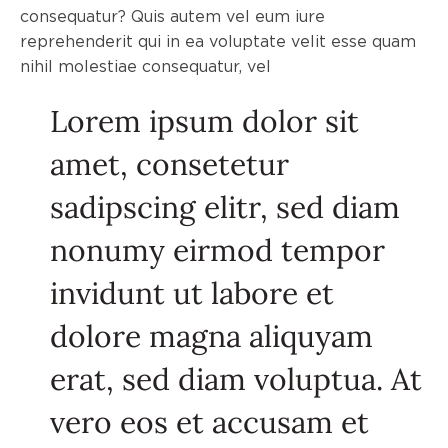
consequatur? Quis autem vel eum iure
reprehenderit qui in ea voluptate velit esse quam
nihil molestiae consequatur, vel
Lorem ipsum dolor sit
amet, consetetur
sadipscing elitr, sed diam
nonumy eirmod tempor
invidunt ut labore et
dolore magna aliquyam
erat, sed diam voluptua. At
vero eos et accusam et