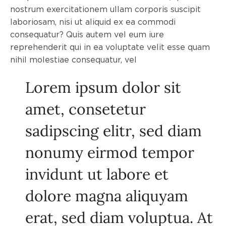
nostrum exercitationem ullam corporis suscipit
laboriosam, nisi ut aliquid ex ea commodi
consequatur? Quis autem vel eum iure
reprehenderit qui in ea voluptate velit esse quam
nihil molestiae consequatur, vel
Lorem ipsum dolor sit
amet, consetetur
sadipscing elitr, sed diam
nonumy eirmod tempor
invidunt ut labore et
dolore magna aliquyam
erat, sed diam voluptua. At