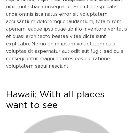
nihil molestiae consequatur. Sed ut perspiciatis
unde omnis iste natus error sit voluptatem
accusantium doloremque laudantium, totam rem
aperiam, eaque ipsa quae ab illo inventore veritatis
et quasi architecto beatae vitae dicta sunt
explicabo. Nemo enim ipsam voluptatem quia
voluptas sit aspernatur aut odit aut fugit, sed quia
consequuntur magni dolores eos qui ratione
voluptatem sequi nesciunt.
Hawaii; With all places
want to see