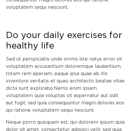
voluptatem sequi nesciunt.
Do your daily exercises for
healthy life
Sed ut perspiciatis unde omnis iste natus error sit
voluptatem accusantium doloremque laudantium,
totam rem aperiam, eaque ipsa quae ab illo
inventore veritatis et quasi architecto beatae vitae
dicta sunt explicabo.Nemo enim ipsam
voluptatem quia voluptas sit aspernatur aut odit
aut fugit, sed quia consequuntur magni dolores eos
qui ratione voluptatem sequi nesciunt.
Neque porro quisquam est, qui dolorem ipsum quia
dolor sit amet, consectetur, adipisci velit, sed quia