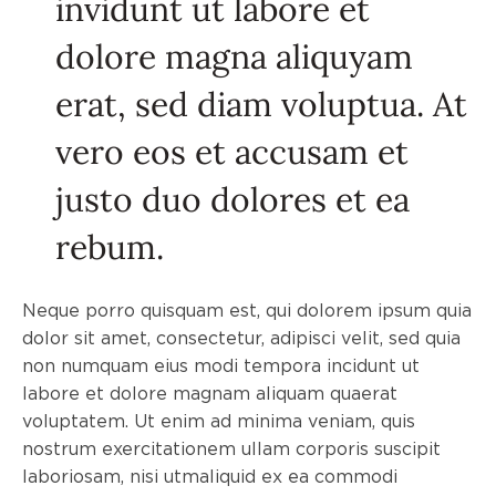
invidunt ut labore et
dolore magna aliquyam
erat, sed diam voluptua. At
vero eos et accusam et
justo duo dolores et ea
rebum.
Neque porro quisquam est, qui dolorem ipsum quia
dolor sit amet, consectetur, adipisci velit, sed quia
non numquam eius modi tempora incidunt ut
labore et dolore magnam aliquam quaerat
voluptatem. Ut enim ad minima veniam, quis
nostrum exercitationem ullam corporis suscipit
laboriosam, nisi utmaliquid ex ea commodi