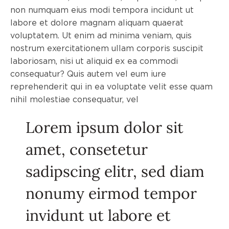
non numquam eius modi tempora incidunt ut
labore et dolore magnam aliquam quaerat
voluptatem. Ut enim ad minima veniam, quis
nostrum exercitationem ullam corporis suscipit
laboriosam, nisi ut aliquid ex ea commodi
consequatur? Quis autem vel eum iure
reprehenderit qui in ea voluptate velit esse quam
nihil molestiae consequatur, vel
Lorem ipsum dolor sit
amet, consetetur
sadipscing elitr, sed diam
nonumy eirmod tempor
invidunt ut labore et