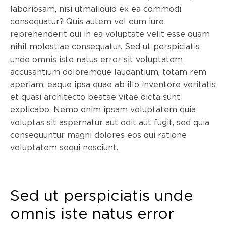
laboriosam, nisi utmaliquid ex ea commodi
consequatur? Quis autem vel eum iure
reprehenderit qui in ea voluptate velit esse quam
nihil molestiae consequatur. Sed ut perspiciatis
unde omnis iste natus error sit voluptatem
accusantium doloremque laudantium, totam rem
aperiam, eaque ipsa quae ab illo inventore veritatis
et quasi architecto beatae vitae dicta sunt
explicabo. Nemo enim ipsam voluptatem quia
voluptas sit aspernatur aut odit aut fugit, sed quia
consequuntur magni dolores eos qui ratione
voluptatem sequi nesciunt.
Sed ut perspiciatis unde
omnis iste natus error