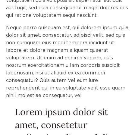
aut fugit, sed quia consequuntur magni dolores eos
qui ratione voluptatem sequi nesciunt.
Neque porro quisquam est, qui dolorem ipsum quia
dolor sit amet, consectetur, adipisci velit, sed quia
non numquam eius modi tempora incidunt ut
labore et dolore magnam aliquam quaerat
voluptatem. Ut enim ad minima veniam, quis
nostrum exercitationem ullam corporis suscipit
laboriosam, nisi ut aliquid ex ea commodi
consequatur? Quis autem vel eum iure
reprehenderit qui in ea voluptate velit esse quam
nihil molestiae consequatur, vel
Lorem ipsum dolor sit
amet, consetetur