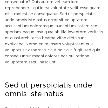
consequatur? Quis autem vel eum iure
reprehenderit qui in ea voluptate velit esse quam
nihil molestiae consequatur. Sed ut perspiciatis
unde omnis iste natus error sit voluptatem
accusantium doloremque laudantium, totam rem
aperiam, eaque ipsa quae ab illo inventore veritatis
et quasi architecto beatae vitae dicta sunt
explicabo. Nemo enim ipsam voluptatem quia
voluptas sit aspernatur aut odit aut fugit, sed quia
consequuntur magni dolores eos qui ratione
voluptatem sequi nesciunt.
Sed ut perspiciatis unde
omnis iste natus