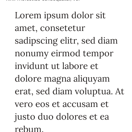
Lorem ipsum dolor sit
amet, consetetur
sadipscing elitr, sed diam
nonumy eirmod tempor
invidunt ut labore et
dolore magna aliquyam
erat, sed diam voluptua. At
vero eos et accusam et
justo duo dolores et ea
rebum.