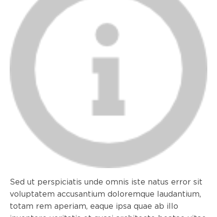
Sed ut perspiciatis unde omnis iste natus error sit
voluptatem accusantium doloremque laudantium,
totam rem aperiam, eaque ipsa quae ab illo