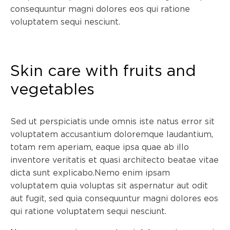
consequuntur magni dolores eos qui ratione
voluptatem sequi nesciunt.
Skin care with fruits and
vegetables
Sed ut perspiciatis unde omnis iste natus error sit
voluptatem accusantium doloremque laudantium,
totam rem aperiam, eaque ipsa quae ab illo
inventore veritatis et quasi architecto beatae vitae
dicta sunt explicabo.Nemo enim ipsam
voluptatem quia voluptas sit aspernatur aut odit
aut fugit, sed quia consequuntur magni dolores eos
qui ratione voluptatem sequi nesciunt.