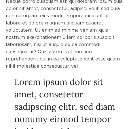
Neque porro quisquam est, qui dolorem ipsum quia
dolor sit amet, consectetur, adipisci velit, sed quia
non numquam eius modi tempora incidunt ut
labore et dolore magnam aliquam quaerat
voluptatem. Ut enim ad minima veniam, quis
nostrum exercitationem ullam corporis suscipit
laboriosam, nisi ut aliquid ex ea commodi
consequatur? Quis autem vel eum iure
reprehenderit qui in ea voluptate velit esse quam
nihil molestiae consequatur, vel
Lorem ipsum dolor sit
amet, consetetur
sadipscing elitr, sed diam
nonumy eirmod tempor