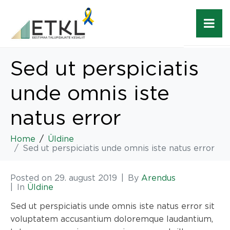
Sed ut perspiciatis
unde omnis iste
natus error
Home
Üldine
Sed ut perspiciatis unde omnis iste natus error
Posted on
29. august 2019
By
Arendus
In
Üldine
Sed ut perspiciatis unde omnis iste natus error sit
voluptatem accusantium doloremque laudantium,