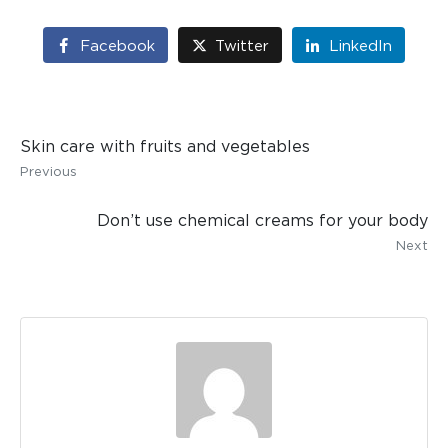
Facebook
Twitter
LinkedIn
Skin care with fruits and vegetables
Previous
Don’t use chemical creams for your body
Next