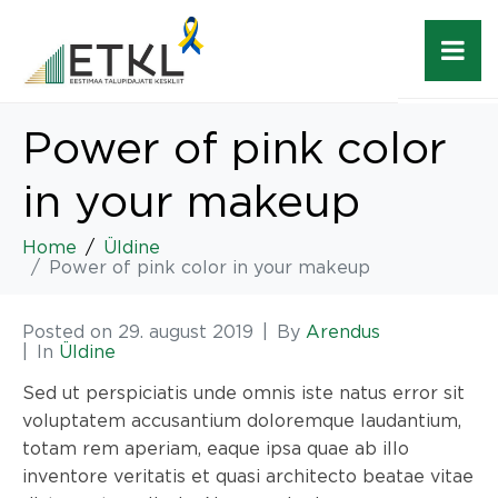
Power of pink color
in your makeup
Home
Üldine
Power of pink color in your makeup
Posted on
29. august 2019
By
Arendus
In
Üldine
Sed ut perspiciatis unde omnis iste natus error sit
voluptatem accusantium doloremque laudantium,
totam rem aperiam, eaque ipsa quae ab illo
inventore veritatis et quasi architecto beatae vitae