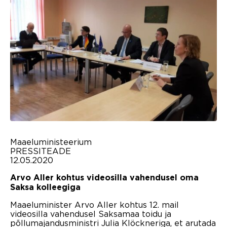
Maaeluministeerium
PRESSITEADE
12.05.2020
Arvo Aller kohtus videosilla vahendusel oma
Saksa kolleegiga
Maaeluminister Arvo Aller kohtus 12. mail
videosilla vahendusel Saksamaa toidu ja
põllumajandusministri Julia Klöckneriga, et arutada