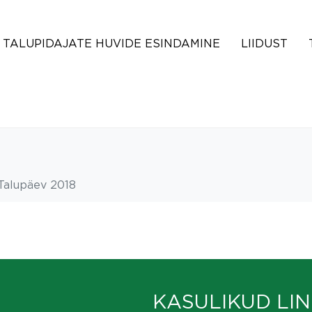
TALUPIDAJATE HUVIDE ESINDAMINE
LIIDUST
Talupäev 2018
KASULIKUD LIN