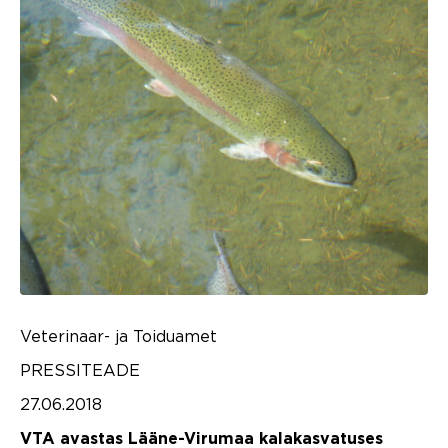
Veterinaar- ja Toiduamet
PRESSITEADE
27.06.2018
VTA avastas Lääne-Virumaa kalakasvatuses