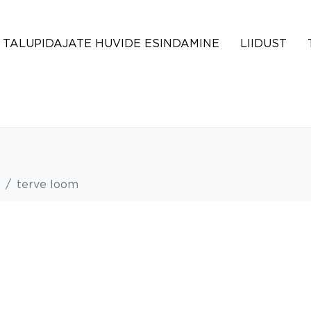
TALUPIDAJATE HUVIDE ESINDAMINE
LIIDUST
terve loom