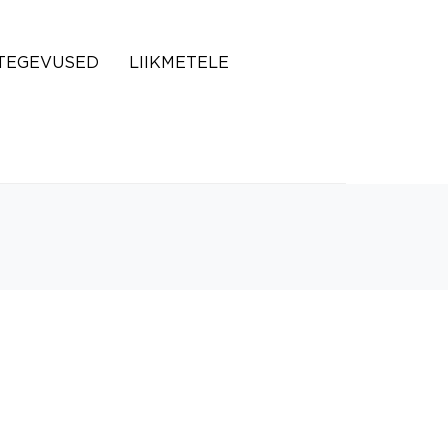
TEGEVUSED
LIIKMETELE