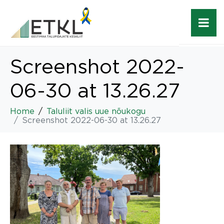
Screenshot 2022-
06-30 at 13.26.27
Home
Taluliit valis uue nõukogu
Screenshot 2022-06-30 at 13.26.27