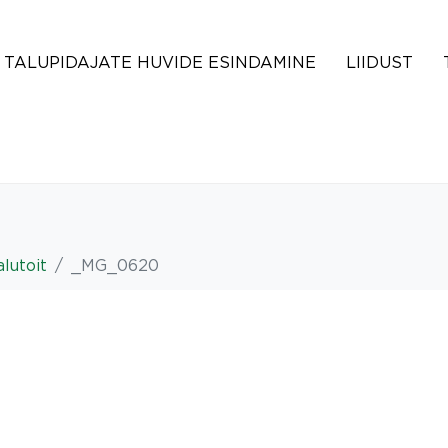
TALUPIDAJATE HUVIDE ESINDAMINE
LIIDUST
lutoit
_MG_0620