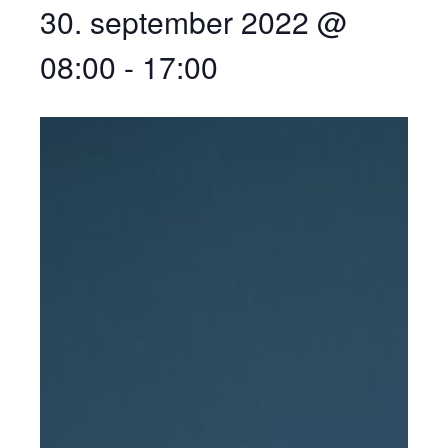
30. september 2022 @
08:00
-
17:00