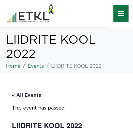
LIIDRITE KOOL
2022
Home
Events
LIIDRITE KOOL 2022
« All Events
This event has passed.
LIIDRITE KOOL 2022