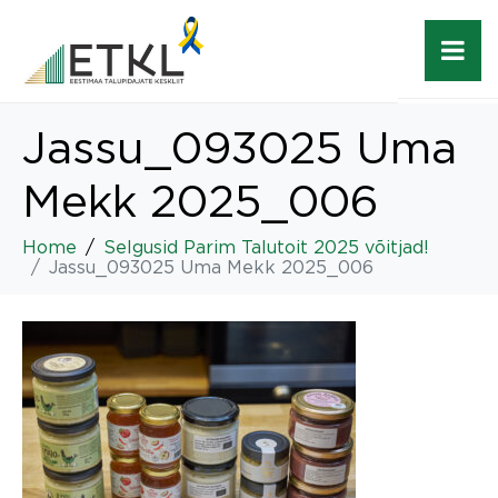
Jassu_093025 Uma
Mekk 2025_006
Home
Selgusid Parim Talutoit 2025 võitjad!
Jassu_093025 Uma Mekk 2025_006