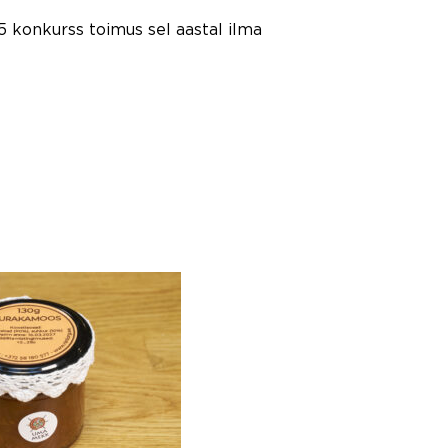
5 konkurss toimus sel aastal ilma