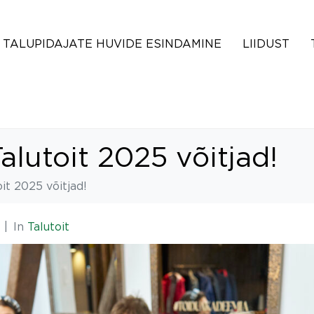
TALUPIDAJATE HUVIDE ESINDAMINE
LIIDUST
alutoit 2025 võitjad!
it 2025 võitjad!
In
Talutoit