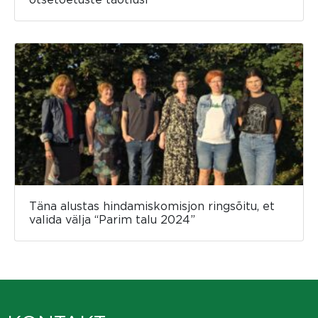
Täna alustas hindamiskomisjon ringsõitu, et
valida välja “Parim talu 2024”