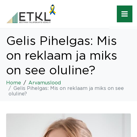
Gelis Pihelgas: Mis
on reklaam ja miks
on see oluline?
Home
Arvamuslood
Gelis Pihelgas: Mis on reklaam ja miks on see
oluline?