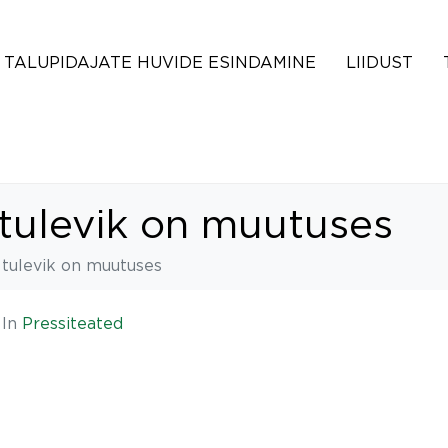
TALUPIDAJATE HUVIDE ESINDAMINE
LIIDUST
tulevik on muutuses
tulevik on muutuses
In
Pressiteated