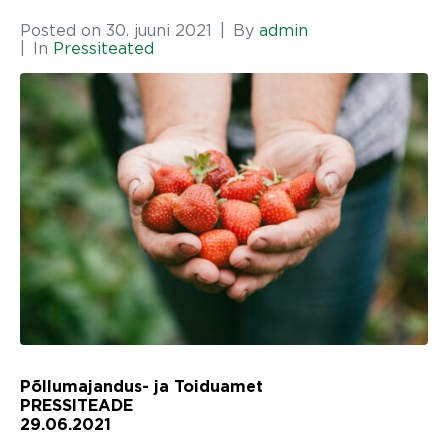
Posted on
30. juuni 2021
By
admin
In
Pressiteated
Põllumajandus- ja Toiduamet
PRESSITEADE
29.06.2021