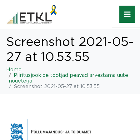
Screenshot 2021-05-
27 at 10.53.55
Home
Piiritusjookide tootjad peavad arvestama uute
nõuetega
Screenshot 2021-05-27 at 10.53.55