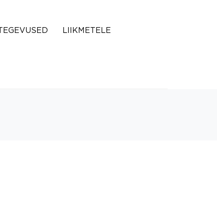
TEGEVUSED
LIIKMETELE