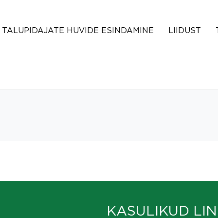
TALUPIDAJATE HUVIDE ESINDAMINE
LIIDUST
KASULIKUD LIN