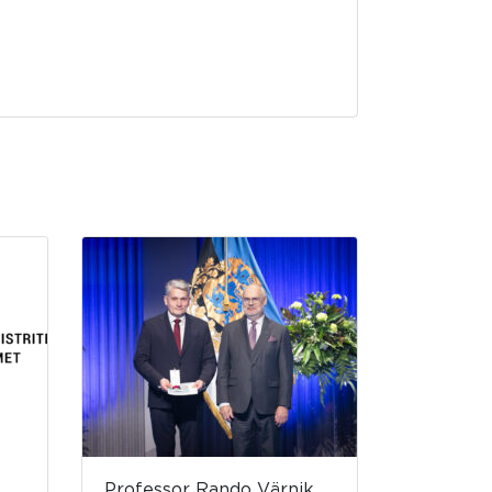
Professor Rando Värnik