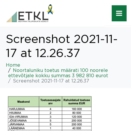
Screenshot 2021-11-
17 at 12.26.37
Home
Noortaluniku toetus määrati 100 noorele
ettevõtjale kokku summas 3 982 810 eurot
Screenshot 2021-11-17 at 12.26.37