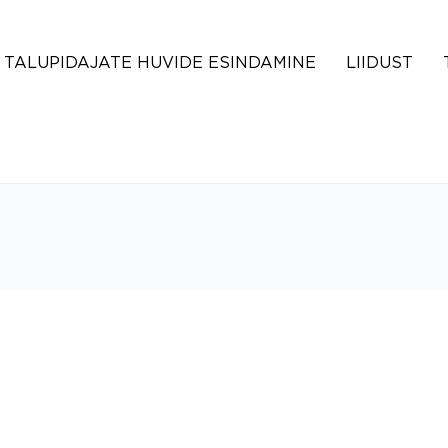
TALUPIDAJATE HUVIDE ESINDAMINE
LIIDUST