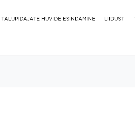
TALUPIDAJATE HUVIDE ESINDAMINE
LIIDUST