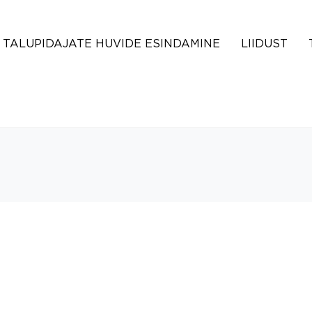
TALUPIDAJATE HUVIDE ESINDAMINE
LIIDUST