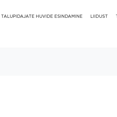
TALUPIDAJATE HUVIDE ESINDAMINE
LIIDUST