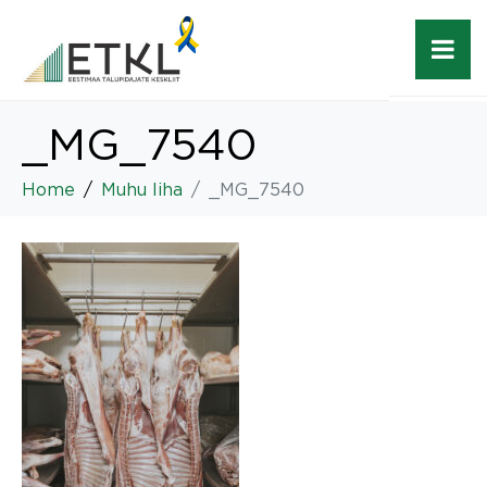
_MG_7540
Home
Muhu liha
_MG_7540