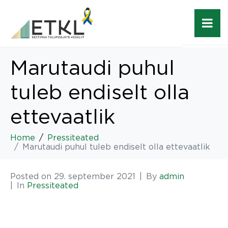
Marutaudi puhul
tuleb endiselt olla
ettevaatlik
Home
Pressiteated
Marutaudi puhul tuleb endiselt olla ettevaatlik
Posted on
29. september 2021
By
admin
In
Pressiteated