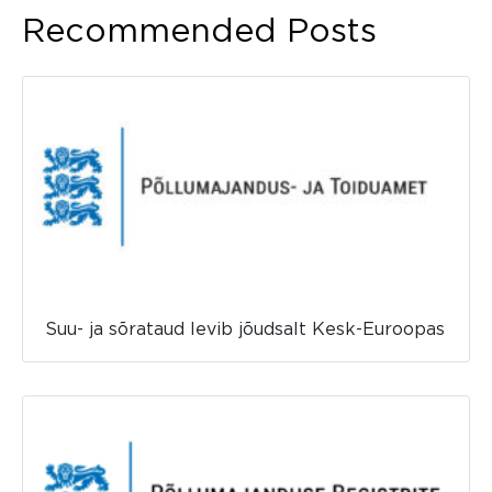
Recommended Posts
Suu- ja sõrataud levib jõudsalt Kesk-Euroopas