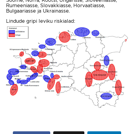
Rumeeniasse, Slovakkiasse, Horvaatiasse,
Bulgaariasse ja Ukrainasse.
Lindude gripi leviku riskialad: