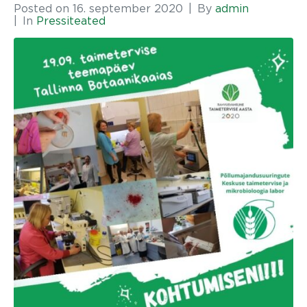
Posted on
16. september 2020
By
admin
In
Pressiteated